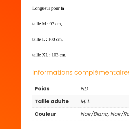
Longueur pour la
taille M : 97 cm,
taille L : 100 cm,
taille XL : 103 cm.
Informations complémentaire
Poids
ND
Taille adulte
M, L
Couleur
Noir/Blanc, Noir/