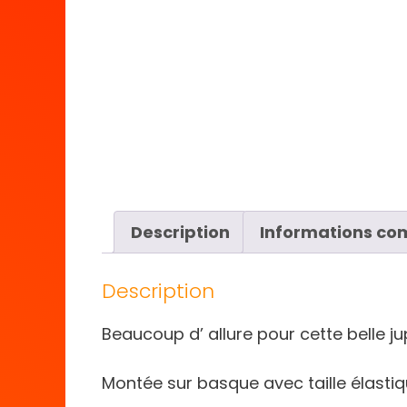
Description
Informations co
Description
Beaucoup d’ allure pour cette belle jup
Montée sur basque avec taille élastiqu